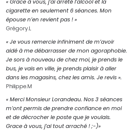
« Grace à vous, j’ai arrêté l’alcool et la
cigarette en seulement 6 séances. Mon
épouse n’en revient pas ! »
Grégory.L
« Je vous remercie infiniment de m’avoir
aidé à me débarrasser de mon agoraphobie.
Je sors à nouveau de chez moi, je prends le
bus, je vais en ville, je prends plaisir à aller
dans les magasins, chez les amis. Je revis ».
Philippe.M
« Merci Monsieur Lorandeau. Nos 3 séances
m’ont permis de prendre confiance en moi
et de décrocher le poste que je voulais.
Grace à vous, j’ai tout arraché ! ;-)»