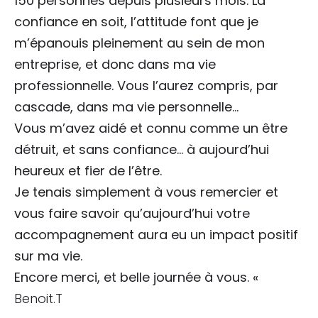
150 personnes depuis plusieurs mois. La
confiance en soit, l’attitude font que je
m’épanouis pleinement au sein de mon
entreprise, et donc dans ma vie
professionnelle. Vous l’aurez compris, par
cascade, dans ma vie personnelle…
Vous m’avez aidé et connu comme un être
détruit, et sans confiance… à aujourd’hui
heureux et fier de l’être.
Je tenais simplement à vous remercier et
vous faire savoir qu’aujourd’hui votre
accompagnement aura eu un impact positif
sur ma vie.
Encore merci, et belle journée à vous. «
Benoit.T