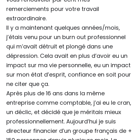
remerciements pour votre travail
extraordinaire.
Il y a maintenant quelques années/mois,
j’étais venu pour un burn out professionnel
qui m’avait détruit et plongé dans une
dépression. Cela avait en plus d’avoir eu un
impact sur ma vie personnelle, eu un impact
sur mon état d’esprit, confiance en soit pour
ne citer que ça.
Après plus de 16 ans dans la même
entreprise comme comptable, j’ai eu le cran,
un déclic, et décidé que je méritais mieux
professionnellement. Aujourd’hui je suis
directeur financier d’un groupe français de +