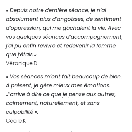
« Depuis notre dernière séance, je n’ai
absolument plus d’angoisses, de sentiment
d’oppression, qui me gâchaient la vie.
Avec
vos quelques séances d’accompagnement,
j’ai pu enfin revivre et redevenir la femme
que j’étais ».
Véronique.D
« Vos séances m’ont fait beaucoup de bien.
A présent, je gère mieux mes émotions.
J’arrive à dire ce que je pense aux autres,
calmement, naturellement, et sans
culpabilité ».
Cécile.K