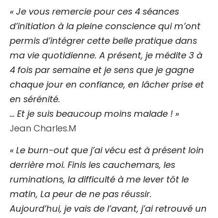
« Je vous remercie pour ces 4 séances
d’initiation à la pleine conscience qui m’ont
permis d’intégrer cette belle pratique dans
ma vie quotidienne. A présent, je médite 3 à
4 fois par semaine et je sens que je gagne
chaque jour en confiance, en lâcher prise et
en sérénité.
… Et je suis beaucoup moins malade ! »
Jean Charles.M
« Le burn-out que j’ai vécu est à présent loin
derrière moi. Finis les cauchemars, les
ruminations, la difficulté à me lever tôt le
matin, La peur de ne pas réussir.
Aujourd’hui, je vais de l’avant, j’ai retrouvé un