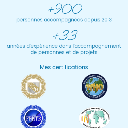
+900
personnes accompagnées depuis 2013
+33
années d’expérience dans l’accompagnement
de personnes et de projets
Mes certifications