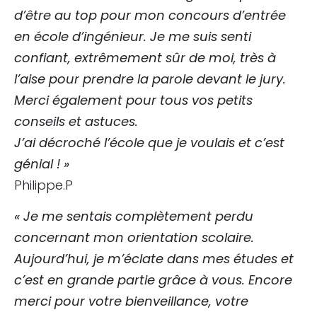
d’être au top pour mon concours d’entrée
en école d’ingénieur. Je me suis senti
confiant, extrêmement sûr de moi, très à
l’aise pour prendre la parole devant le jury.
Merci également pour tous vos petits
conseils et astuces.
J’ai décroché l’école que je voulais et c’est
génial ! »
Philippe.P
« Je me sentais complètement perdu
concernant mon orientation scolaire.
Aujourd’hui, je m’éclate dans mes études et
c’est en grande partie grâce à vous. Encore
merci pour votre bienveillance, votre