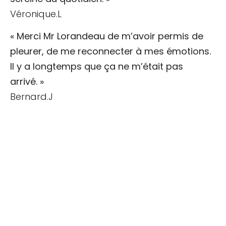
Véronique.L
« Merci Mr Lorandeau de m’avoir permis de
pleurer, de me reconnecter à mes émotions.
Il y a longtemps que ça ne m’était pas
arrivé. »
Bernard.J