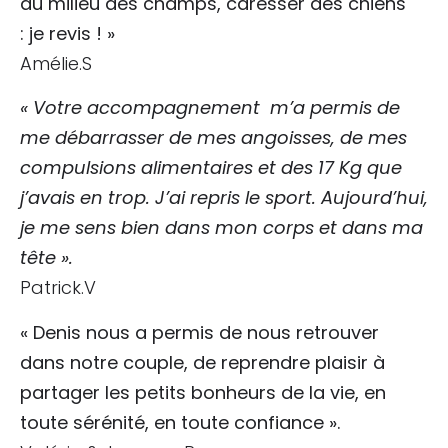
au milieu des champs, caresser des chiens
: je revis ! »
Amélie.S
« Votre accompagnement
m’a permis de
me débarrasser de mes angoisses, de mes
compulsions alimentaires et des 17 Kg que
j’avais en trop. J’ai repris le sport. Aujourd’hui,
je me sens bien dans mon corps et dans ma
tête ».
Patrick.V
« Denis nous a permis de nous retrouver
dans notre couple, de reprendre plaisir à
partager les petits bonheurs de la vie, en
toute sérénité, en toute confiance ».