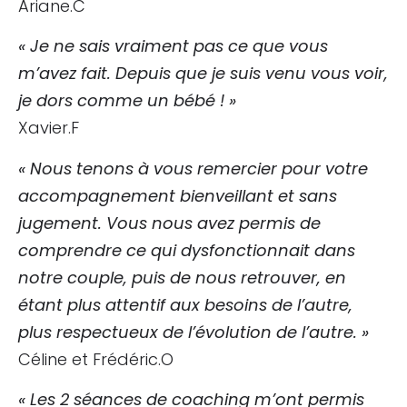
Ariane.C
« Je ne sais vraiment pas ce que vous
m’avez fait. Depuis que je suis venu vous voir,
je dors comme un bébé ! »
Xavier.F
« Nous tenons à vous remercier pour votre
accompagnement bienveillant et sans
jugement. Vous nous avez permis de
comprendre ce qui dysfonctionnait dans
notre couple, puis de nous retrouver, en
étant plus attentif aux besoins de l’autre,
plus respectueux de l’évolution de l’autre. »
Céline et Frédéric.O
« Les 2 séances de coaching m’ont permis