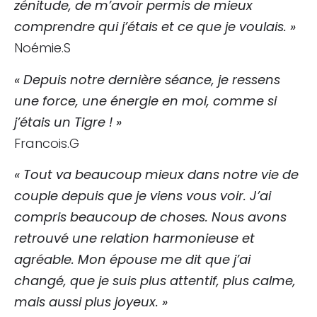
zénitude, de m’avoir permis de mieux
comprendre qui j’étais et ce que je voulais. »
Noémie.S
« Depuis notre dernière séance, je ressens
une force, une énergie en moi, comme si
j’étais un Tigre ! »
Francois.G
« Tout va beaucoup mieux dans notre vie de
couple depuis que je viens vous voir. J’ai
compris beaucoup de choses. Nous avons
retrouvé une relation harmonieuse et
agréable. Mon épouse me dit que j’ai
changé, que je suis plus attentif, plus calme,
mais aussi plus joyeux. »