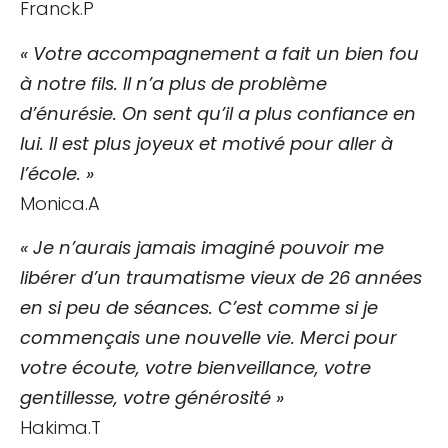
Franck.P
« Votre accompagnement a fait un bien fou
à notre fils. Il n’a plus de problème
d’énurésie. On sent qu’il a plus confiance en
lui. Il est plus joyeux et motivé pour aller à
l’école. »
Monica.A
« Je n’aurais jamais imaginé pouvoir me
libérer d’un traumatisme vieux de 26 années
en si peu de séances. C’est comme si je
commençais une nouvelle vie. Merci pour
votre écoute, votre bienveillance, votre
gentillesse, votre générosité »
Hakima.T