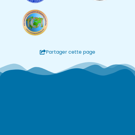
Partager cette page