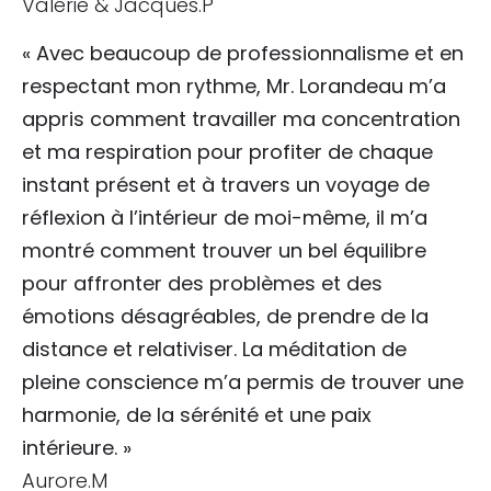
Valérie & Jacques.P
« Avec beaucoup de professionnalisme et en
respectant mon rythme, Mr. Lorandeau m’a
appris comment travailler ma concentration
et ma respiration pour profiter de chaque
instant présent et à travers un voyage de
réflexion à l’intérieur de moi-même, il m’a
montré comment trouver un bel équilibre
pour affronter des problèmes et des
émotions désagréables, de prendre de la
distance et relativiser. La méditation de
pleine conscience m’a permis de trouver une
harmonie, de la sérénité et une paix
intérieure. »
Aurore.M