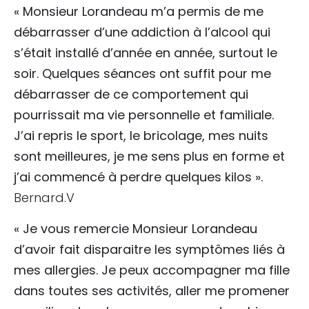
« Monsieur Lorandeau m’a permis de me
débarrasser d’une addiction à l’alcool qui
s’était installé d’année en année, surtout le
soir. Quelques séances ont suffit pour me
débarrasser de ce comportement qui
pourrissait ma vie personnelle et familiale.
J’ai repris le sport, le bricolage, mes nuits
sont meilleures, je me sens plus en forme et
j’ai commencé à perdre quelques kilos ».
Bernard.V
« Je vous remercie Monsieur Lorandeau
d’avoir fait disparaitre les symptômes liés à
mes allergies. Je peux accompagner ma fille
dans toutes ses activités, aller me promener