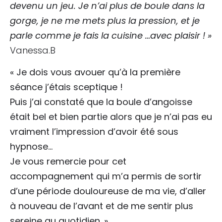
devenu un jeu. Je n’ai plus de boule dans la
gorge, je ne me mets plus la pression, et je
parle comme je fais la cuisine …avec plaisir ! »
Vanessa.B
« Je dois vous avouer qu’à la première
séance j’étais sceptique !
Puis j’ai constaté que la boule d’angoisse
était bel et bien partie alors que je n’ai pas eu
vraiment l’impression d’avoir été sous
hypnose…
Je vous remercie pour cet
accompagnement qui m’a permis de sortir
d’une période douloureuse de ma vie, d’aller
à nouveau de l’avant et de me sentir plus
sereine au quotidien. »