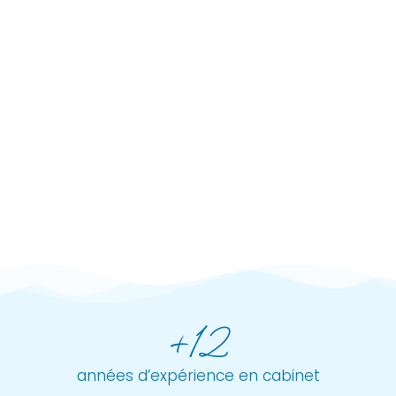
+12
années d’expérience en cabinet