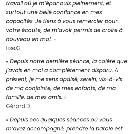
travail où je m’épanouis pleinement, et
surtout une belle confiance en mes
capacités. Je tiens à vous remercier pour
votre écoute, de m’avoir permis de croire à
nouveau en moi. »
Lise.G
« Depuis notre dernière séance, la colère que
j’avais en moi a complètement disparu. A
présent, je me sens apaisé, serein, vis-à-vis
de ma conjointe, de mes enfants, de ma
famille, de mes amis. »
Gérard.D
« Depuis ces quelques séances où vous
m’avez accompagné, prendre la parole est