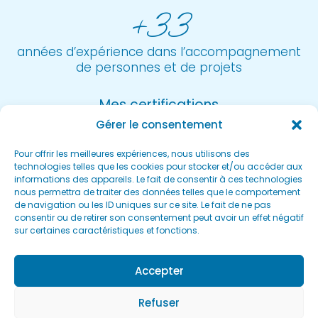
+33
années d’expérience dans l’accompagnement
de personnes et de projets
Mes certifications
Gérer le consentement
Pour offrir les meilleures expériences, nous utilisons des
technologies telles que les cookies pour stocker et/ou accéder aux
informations des appareils. Le fait de consentir à ces technologies
nous permettra de traiter des données telles que le comportement
de navigation ou les ID uniques sur ce site. Le fait de ne pas
consentir ou de retirer son consentement peut avoir un effet négatif
sur certaines caractéristiques et fonctions.
Accepter
Refuser