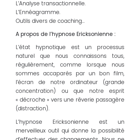
L’Analyse transactionnelle.
L’Ennéagramme.
Outils divers de coaching…
A propos de l’hypnose Ericksonienne
:
L’état hypnotique est un processus
naturel que nous connaissons tous,
régulièrement, comme lorsque nous
sommes accaparés par un bon film,
l’écran de notre ordinateur (grande
concentration) ou que notre esprit
« décroche » vers une rêverie passagère
(distraction).
L’hypnose Ericksonienne est un
merveilleux outil qui donne la possibilité
d’effectuer des changements. Nous ne