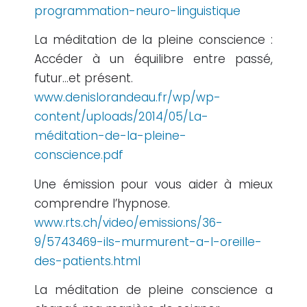
programmation-neuro-linguistique
La méditation de la pleine conscience :
Accéder à un équilibre entre passé,
futur…et présent.
www.denislorandeau.fr/wp/wp-
content/uploads/2014/05/La-
méditation-de-la-pleine-
conscience.pdf
Une émission pour vous aider à mieux
comprendre l’hypnose.
www.rts.ch/video/emissions/36-
9/5743469-ils-murmurent-a-l-oreille-
des-patients.html
La méditation de pleine conscience a