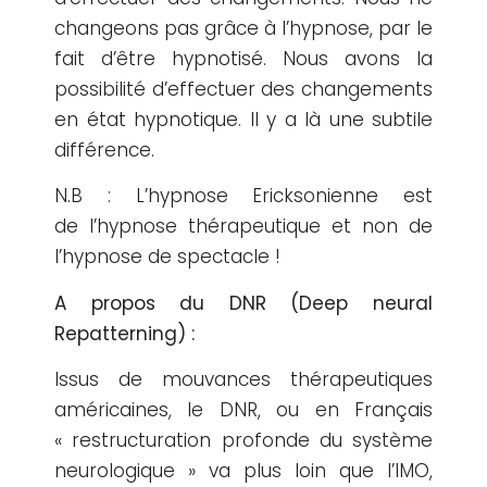
changeons pas grâce à l’hypnose, par le
fait d’être hypnotisé. Nous avons la
possibilité d’effectuer des changements
en état hypnotique. Il y a là une subtile
différence.
N.B : L’hypnose Ericksonienne est
de l’hypnose thérapeutique et non de
l’hypnose de spectacle !
A propos du DNR (Deep neural
Repatterning) :
Issus de mouvances thérapeutiques
américaines, le DNR, ou en Français
« restructuration profonde du système
neurologique » va plus loin que l’IMO,