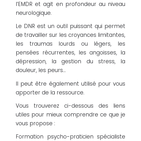
l’EMDR et agit en profondeur au niveau
neurologique.
Le DNR est un outil puissant qui permet
de travailler sur les croyances limitantes,
les traumas lourds ou légers, les
pensées récurrentes, les angoisses, la
dépression, la gestion du stress, la
douleur, les peurs…
Il peut être également utilisé pour vous
apporter de la ressource.
Vous trouverez ci-dessous des liens
utiles pour mieux comprendre ce que je
vous propose :
Formation psycho-praticien spécialiste