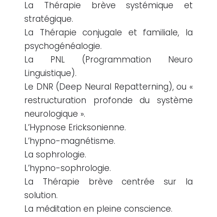
La Thérapie brève systémique et
stratégique.
La Thérapie conjugale et familiale, la
psychogénéalogie.
La PNL (Programmation Neuro
Linguistique).
Le DNR (Deep Neural Repatterning), ou «
restructuration profonde du système
neurologique ».
L’Hypnose Ericksonienne.
L’hypno-magnétisme.
La sophrologie.
L’hypno-sophrologie.
La Thérapie brève centrée sur la
solution.
La méditation en pleine conscience.