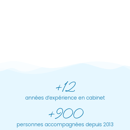
+12
années d’expérience en cabinet
+900
personnes accompagnées depuis 2013