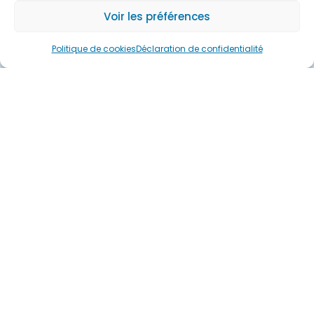
Voir les préférences
Politique de cookies
Déclaration de confidentialité
Partager cette page