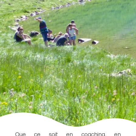
Que ce soit en coaching, en