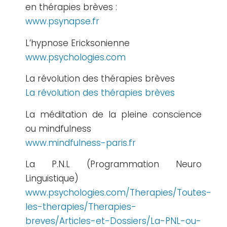
en thérapies brèves :
www.psynapse.fr
L’hypnose Ericksonienne
www.psychologies.com
La révolution des thérapies brèves
La révolution des thérapies brèves
La méditation de la pleine conscience
ou mindfulness
www.mindfulness-paris.fr
La P.N.L (Programmation Neuro
Linguistique)
www.psychologies.com/Therapies/Toutes-
les-therapies/Therapies-
breves/Articles-et-Dossiers/La-PNL-ou-