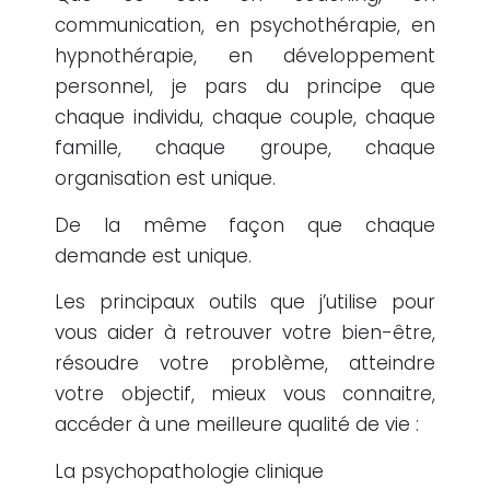
communication, en psychothérapie, en
hypnothérapie, en développement
personnel, je pars du principe que
chaque individu, chaque couple, chaque
famille, chaque groupe, chaque
organisation est unique.
De la même façon que chaque
demande est unique.
Les principaux outils que j’utilise pour
vous aider à retrouver votre bien-être,
résoudre votre problème, atteindre
votre objectif, mieux vous connaitre,
accéder à une meilleure qualité de vie :
La psychopathologie clinique