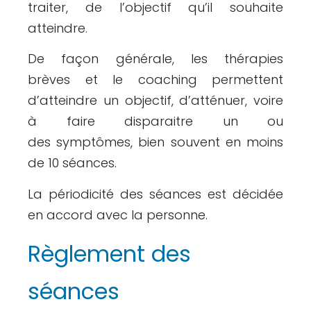
traiter, de l’objectif qu’il souhaite
atteindre.
De façon générale, les thérapies
brèves et le coaching permettent
d’atteindre un objectif, d’atténuer, voire
à faire disparaitre un ou
des symptômes, bien souvent en moins
de 10 séances.
La périodicité des séances est décidée
en accord avec la personne.
Règlement des
séances