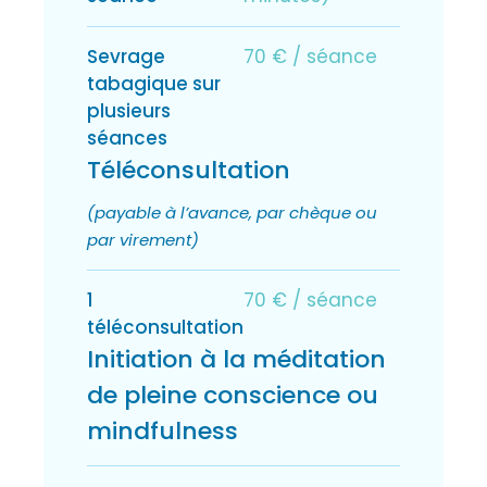
Sevrage
70 € / séance
tabagique sur
plusieurs
séances
Téléconsultation
(payable à l’avance, par chèque ou
par virement)
1
70 € / séance
téléconsultation
Initiation à la méditation
de pleine conscience ou
mindfulness