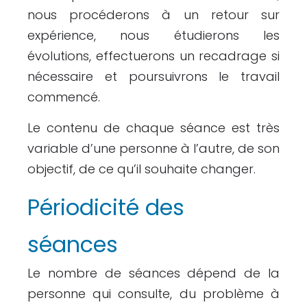
nous procéderons à un retour sur
expérience, nous étudierons les
évolutions, effectuerons un recadrage si
nécessaire et poursuivrons le travail
commencé.
Le contenu de chaque séance est très
variable d’une personne à l’autre, de son
objectif, de ce qu’il souhaite changer.
Périodicité des
séances
Le nombre de séances dépend de la
personne qui consulte, du problème à