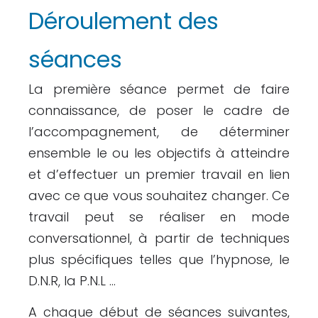
Déroulement des
séances
La première séance permet de faire
connaissance, de poser le cadre de
l’accompagnement, de déterminer
ensemble le ou les objectifs à atteindre
et d’effectuer un premier travail en lien
avec ce que vous souhaitez changer. Ce
travail peut se réaliser en mode
conversationnel, à partir de techniques
plus spécifiques telles que l’hypnose, le
D.N.R, la P.N.L …
A chaque début de séances suivantes,