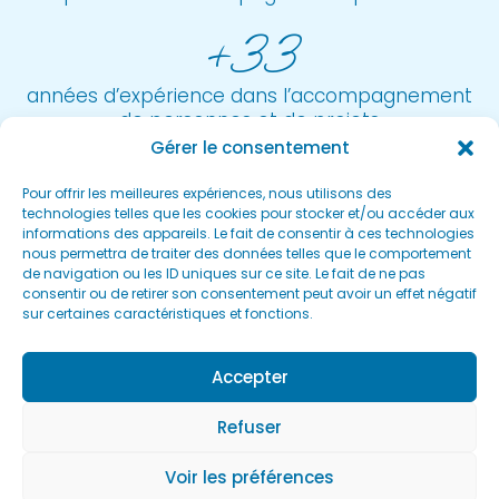
+33
années d’expérience dans l’accompagnement
de personnes et de projets
Gérer le consentement
Mes certifications
Pour offrir les meilleures expériences, nous utilisons des
technologies telles que les cookies pour stocker et/ou accéder aux
informations des appareils. Le fait de consentir à ces technologies
nous permettra de traiter des données telles que le comportement
de navigation ou les ID uniques sur ce site. Le fait de ne pas
consentir ou de retirer son consentement peut avoir un effet négatif
sur certaines caractéristiques et fonctions.
Accepter
Refuser
Voir les préférences