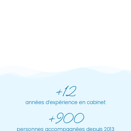
+12
années d’expérience en cabinet
+900
personnes accompagnées depuis 2013