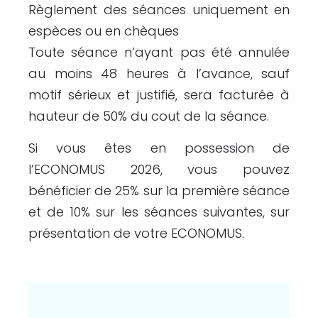
Règlement des séances uniquement en
espèces ou en chèques
Toute séance n’ayant pas été annulée
au moins 48 heures à l’avance, sauf
motif sérieux et justifié, sera facturée à
hauteur de 50% du cout de la séance.
Si vous êtes en possession de
l’ECONOMUS 2026, vous pouvez
bénéficier de 25% sur la première séance
et de 10% sur les séances suivantes, sur
présentation de votre ECONOMUS.