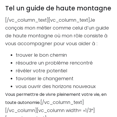
Tel un guide de haute montagne
[/vc_column_text][vc_column_text]Je
conçois mon métier comme celui d’un guide
de haute montagne où mon rôle consiste à
vous accompagner pour vous aider à :
trouver le bon chemin
résoudre un problème rencontré
révéler votre potentiel
favoriser le changement
vous ouvrir des horizons nouveaux
Vous permettre de vivre pleinement votre vie, en
[/vc_column_text]
toute autonomie.
[/vc_column][vc_column width= »1/3″]