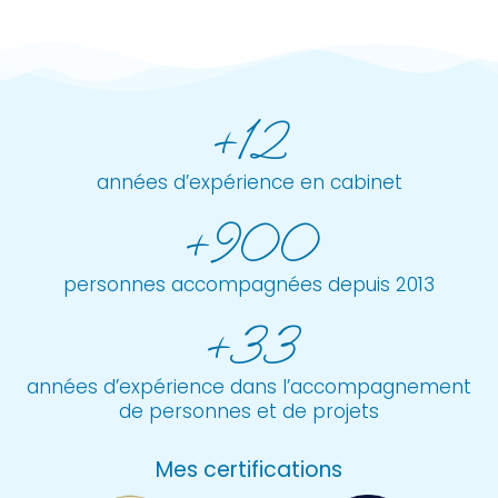
+12
années d’expérience en cabinet
+900
personnes accompagnées depuis 2013
+33
années d’expérience dans l’accompagnement
de personnes et de projets
Mes certifications