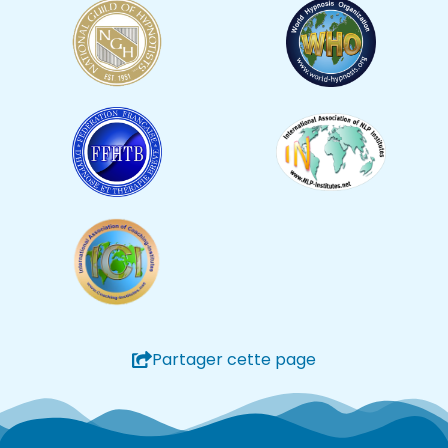
Partager cette page