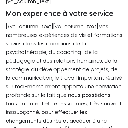
[vc_column_text]
Mon expérience à votre service
[/vc_column_text][vc_column_text]Mes
nombreuses expériences de vie et formations
suivies dans les domaines de la
psychothérapie, du coaching , de la
pédagogie et des relations humaines, de la
stratégie, du développement de projets, de
la communication, le travail important réalisé
sur moi-même m’ont apporté une conviction
profonde sur le fait que
nous possédons
tous un potentiel de ressources, très souvent
insoupçonné, pour effectuer les
changements désirés et accéder à une