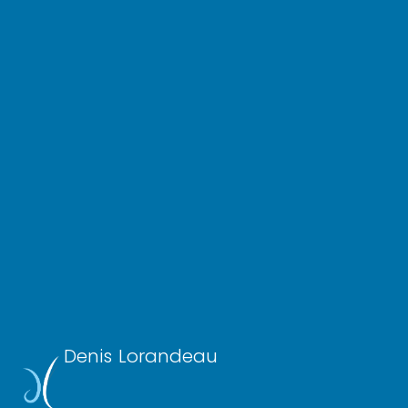
Denis Lorandeau