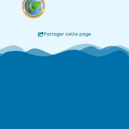
Partager cette page