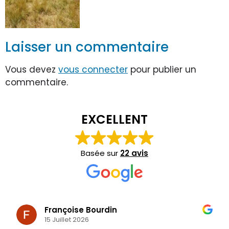
Laisser un commentaire
Vous devez
vous connecter
pour publier un
commentaire.
EXCELLENT
Basée sur
22 avis
Françoise Bourdin
15 Juillet 2026