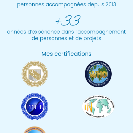
personnes accompagnées depuis 2013
+33
années d’expérience dans l’accompagnement
de personnes et de projets
Mes certifications