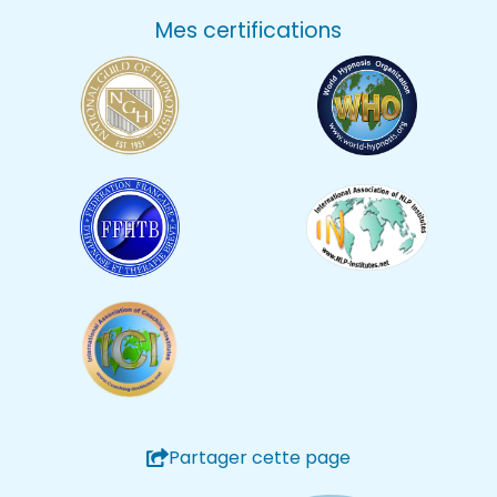
Mes certifications
Partager cette page