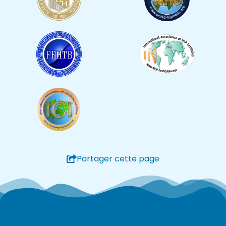
Partager cette page