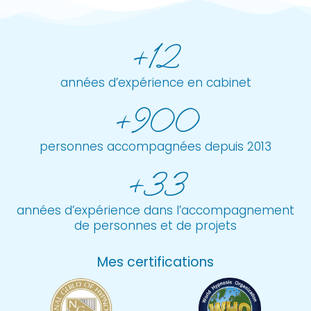
+12
années d’expérience en cabinet
+900
personnes accompagnées depuis 2013
+33
années d’expérience dans l’accompagnement
de personnes et de projets
Mes certifications