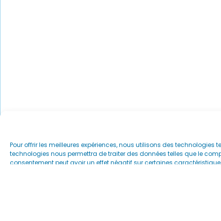
Pour offrir les meilleures expériences, nous utilisons des technologies 
technologies nous permettra de traiter des données telles que le compor
consentement peut avoir un effet négatif sur certaines caractéristiques