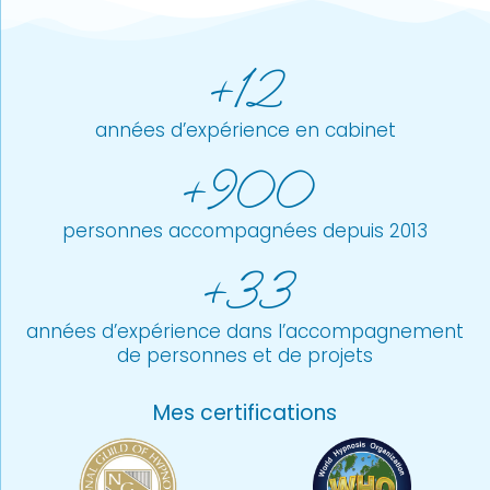
+12
années d’expérience en cabinet
+900
personnes accompagnées depuis 2013
+33
années d’expérience dans l’accompagnement
de personnes et de projets
Mes certifications