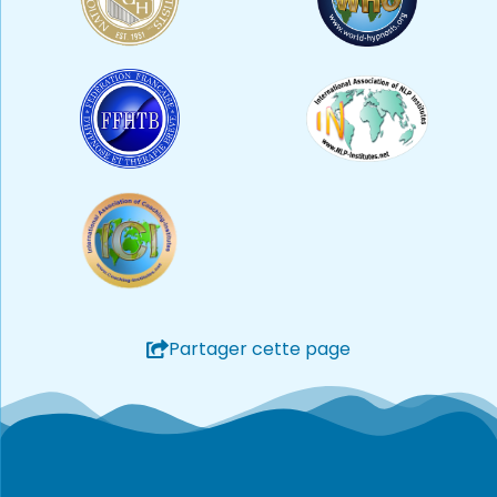
Partager cette page