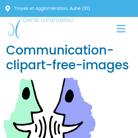
Troyes et agglomération, Aube (10)
Denis Lorandeau
Communication-
clipart-free-images