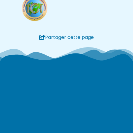
Partager cette page