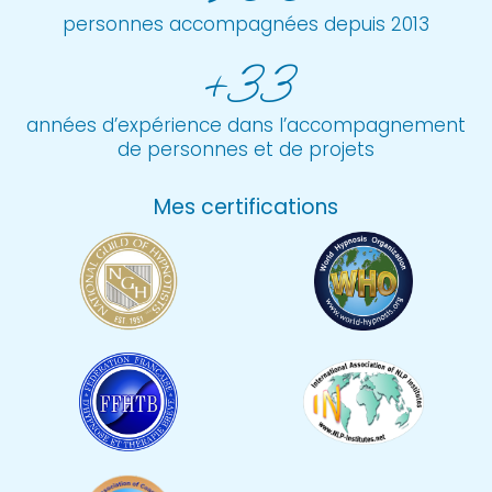
personnes accompagnées depuis 2013
+33
années d’expérience dans l’accompagnement
de personnes et de projets
Mes certifications