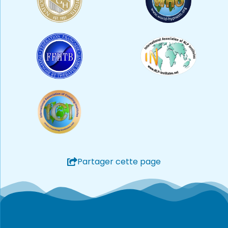
Partager cette page