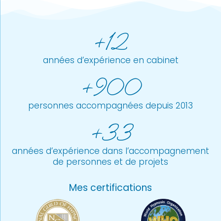
+12
années d’expérience en cabinet
+900
personnes accompagnées depuis 2013
+33
années d’expérience dans l’accompagnement
de personnes et de projets
Mes certifications